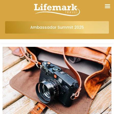
Ambassador Summit 2025