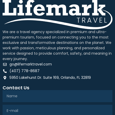
We are a travel agency specialized in premium and ultra-
premium tourism, focused on connecting you to the most
exclusive and transformative destinations on the planet. We
work with passion, meticulous planning, and personalized
service designed to provide comfort, safety, and meaning in
every journey.
go@lifemarktravel.com
(407) 778-8687
5950 Lakehurst Dr. Suite 169, Orlando, FL 32819
Contact Us