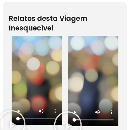
Relatos desta Viagem
Inesquecível