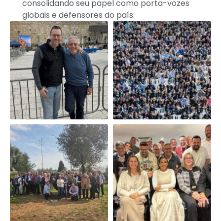
consolidando seu papel como porta-vozes
globais e defensores do país.