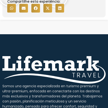
Compartilhe esta experiência:
Somos una agencia especializada en turismo premium y
ultra-premium, enfocada en conectarte con los destinos
más exclusivos y transformadores del planeta. Trabajamos
con pasión, planificación meticulosa y un servicio
humanizado, pensado para ofrecer confort, seguridad y