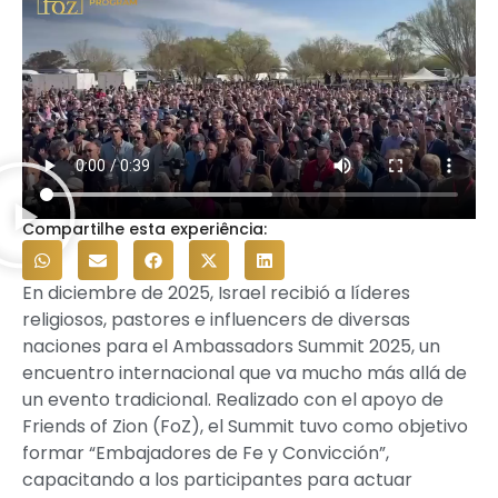
Compartilhe esta experiência:
En diciembre de 2025, Israel recibió a líderes
religiosos, pastores e influencers de diversas
naciones para el Ambassadors Summit 2025, un
encuentro internacional que va mucho más allá de
un evento tradicional. Realizado con el apoyo de
Friends of Zion (FoZ), el Summit tuvo como objetivo
formar “Embajadores de Fe y Convicción”,
capacitando a los participantes para actuar