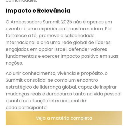
comunidades.
Impacto e Relevância
O Ambassadors Summit 2025 não é apenas um
evento; é uma experiência transformadora. Ele
fortalece a fé, promove a solidariedade
internacional e cria uma rede global de líderes
engajados em apoiar Israel, defender valores
fundamentais e exercer impacto positivo em suas
nações.
Ao unir conhecimento, vivência e propósito, o
Summit consolida-se como um encontro
estratégico de liderança global, capaz de inspirar
mudanças reais e duradouras tanto na vida pessoal
quanto na atuação internacional de
cada participante.
Veja a matéria completa