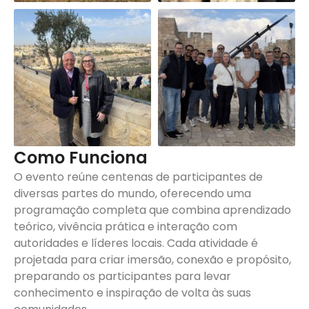
Como Funciona
O evento reúne centenas de participantes de
diversas partes do mundo, oferecendo uma
programação completa que combina aprendizado
teórico, vivência prática e interação com
autoridades e líderes locais. Cada atividade é
projetada para criar imersão, conexão e propósito,
preparando os participantes para levar
conhecimento e inspiração de volta às suas