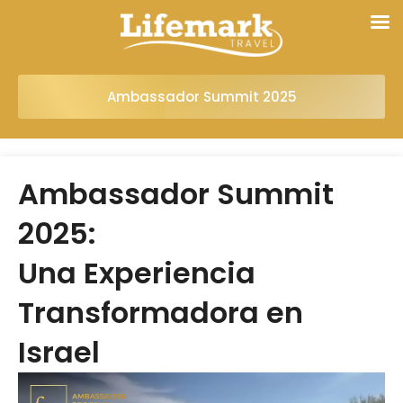
Ambassador Summit 2025
Ambassador Summit
2025:
Una Experiencia
Transformadora en
Israel