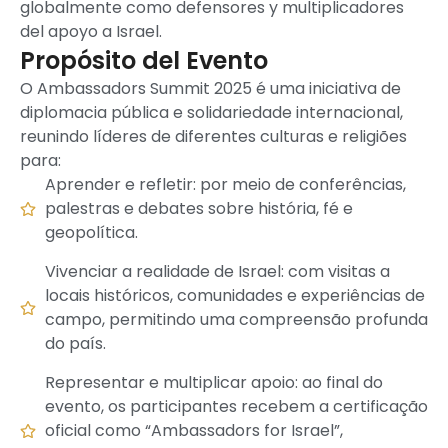
globalmente como defensores y multiplicadores
del apoyo a Israel.
Propósito del Evento
O Ambassadors Summit 2025 é uma iniciativa de
diplomacia pública e solidariedade internacional,
reunindo líderes de diferentes culturas e religiões
para:
Aprender e refletir: por meio de conferências,
palestras e debates sobre história, fé e
geopolítica.
Vivenciar a realidade de Israel: com visitas a
locais históricos, comunidades e experiências de
campo, permitindo uma compreensão profunda
do país.
Representar e multiplicar apoio: ao final do
evento, os participantes recebem a certificação
oficial como “Ambassadors for Israel”,