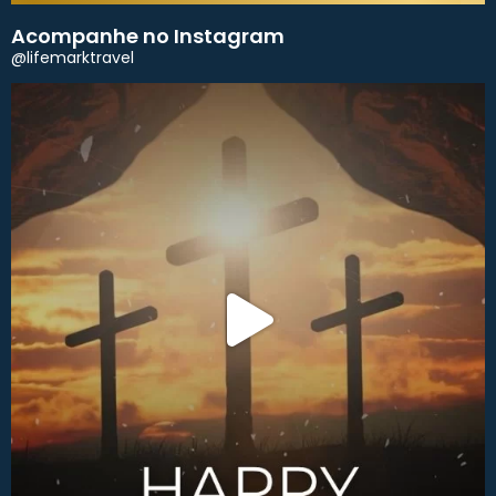
Acompanhe no Instagram
@lifemarktravel