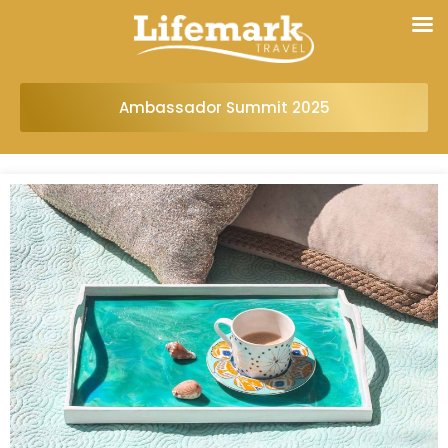
Ambassador Summit 2025