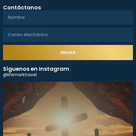
Contáctanos
ENVIAR
Síguenos en Instagram
@lifemarktravel