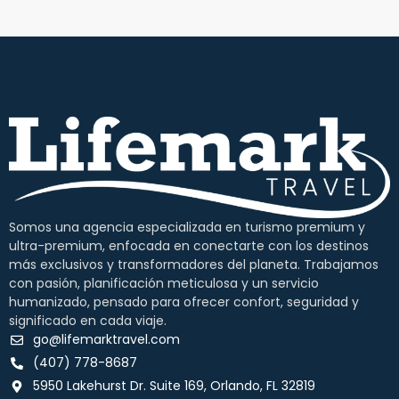
Somos una agencia especializada en turismo premium y
ultra-premium, enfocada en conectarte con los destinos
más exclusivos y transformadores del planeta. Trabajamos
con pasión, planificación meticulosa y un servicio
humanizado, pensado para ofrecer confort, seguridad y
significado en cada viaje.
go@lifemarktravel.com
(407) 778-8687
5950 Lakehurst Dr. Suite 169, Orlando, FL 32819